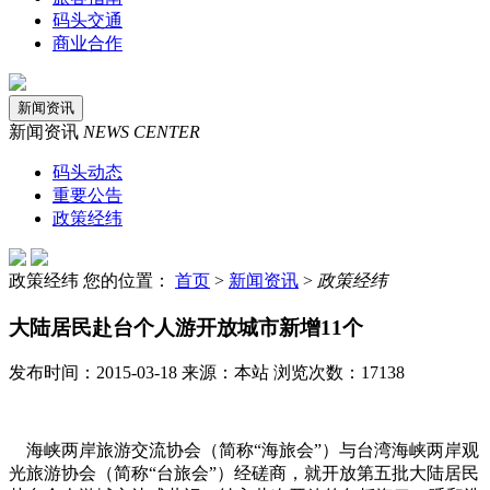
码头交通
商业合作
新闻资讯
新闻资讯
NEWS CENTER
码头动态
重要公告
政策经纬
政策经纬
您的位置：
首页
>
新闻资讯
>
政策经纬
大陆居民赴台个人游开放城市新增11个
发布时间：2015-03-18 来源：本站 浏览次数：17138
海峡两岸旅游交流协会（简称“海旅会”）与台湾海峡两岸观
光旅游协会（简称“台旅会”）经磋商，就开放第五批大陆居民