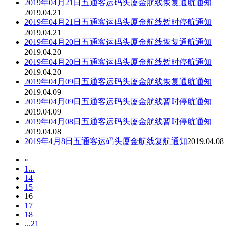
2019年04月21日五通客运码头厦金航线恢复通航通知
2019.04.21
2019年04月21日五通客运码头厦金航线暂时停航通知
2019.04.21
2019年04月20日五通客运码头厦金航线恢复通航通知
2019.04.20
2019年04月20日五通客运码头厦金航线暂时停航通知
2019.04.20
2019年04月09日五通客运码头厦金航线恢复通航通知
2019.04.09
2019年04月09日五通客运码头厦金航线暂时停航通知
2019.04.09
2019年04月08日五通客运码头厦金航线暂时停航通知
2019.04.08
2019年4月8日五通客运码头厦金航线复航通知
2019.04.08
«
1...
14
15
16
17
18
...21