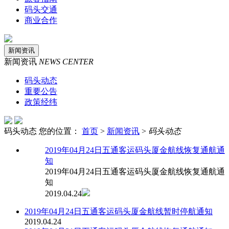
码头交通
商业合作
新闻资讯
新闻资讯
NEWS CENTER
码头动态
重要公告
政策经纬
码头动态
您的位置：
首页
>
新闻资讯
>
码头动态
2019年04月24日五通客运码头厦金航线恢复通航通
知
2019年04月24日五通客运码头厦金航线恢复通航通
知
2019.04.24
2019年04月24日五通客运码头厦金航线暂时停航通知
2019.04.24